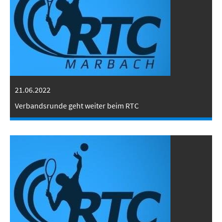
21.06.2022
Verbandsrunde geht weiter beim RTC