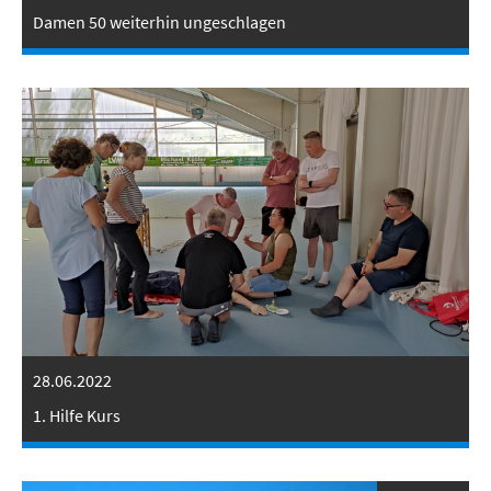
Damen 50 weiterhin ungeschlagen
28.06.2022
1. Hilfe Kurs