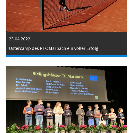
25.04.2022
Ostercamp des RTC Marbach ein voller Erfolg