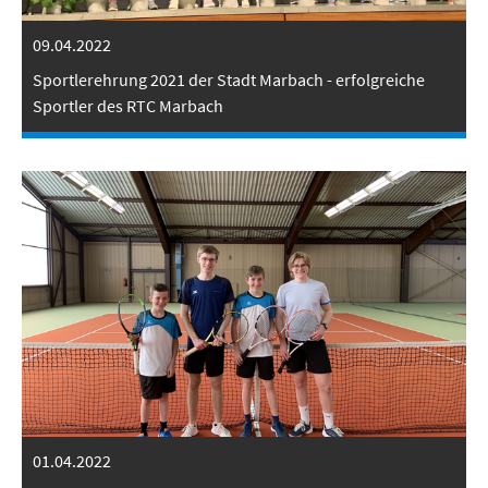
09.04.2022
Sportlerehrung 2021 der Stadt Marbach - erfolgreiche
Sportler des RTC Marbach
01.04.2022