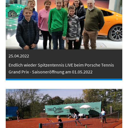
25.04.2022
Endlich wieder Spitzentennis LIVE beim Porsche Tennis
Grand Prix - Saisoneröffnung am 01.05.2022