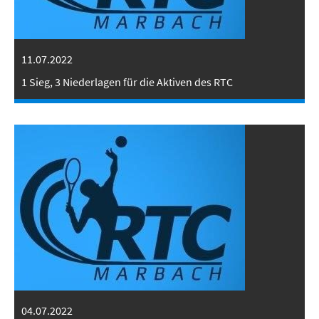
11.07.2022
1 Sieg, 3 Niederlagen für die Aktiven des RTC
04.07.2022