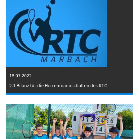
18.07.2022
2:1 Bilanz für die Herrenmannschaften des RTC