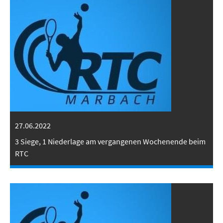
27.06.2022
3 Siege, 1 Niederlage am vergangenen Wochenende beim
RTC