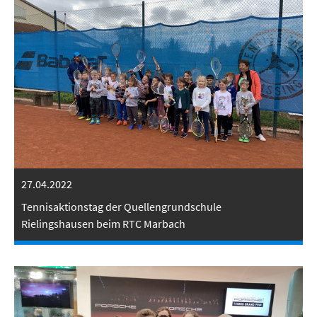
27.04.2022
Tennisaktionstag der Quellengrundschule
Rielingshausen beim RTC Marbach