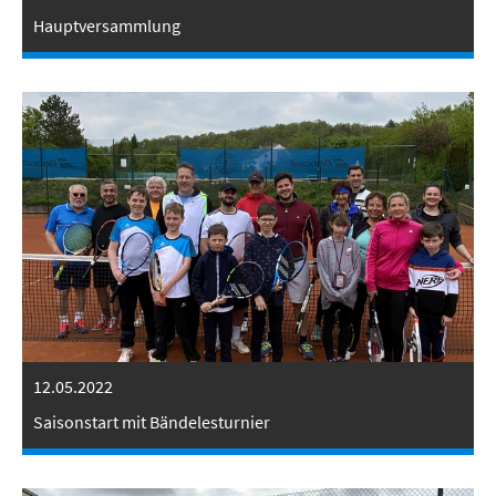
Hauptversammlung
12.05.2022
Saisonstart mit Bändelesturnier