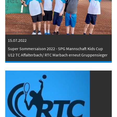
15.07.2022
Super Sommersaison 2022 - SPG Mannschaft Kids Cup
U12 TC Affalterbach/ RTC Marbach erneut Gruppensieger