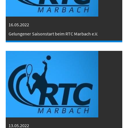
16.05.2022
Gelungener Saisonstart beim RTC Marbach e.V.
13.05.2022