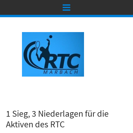
1 Sieg, 3 Niederlagen für die
Aktiven des RTC