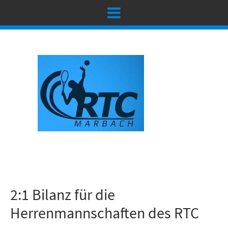
2:1 Bilanz für die
Herrenmannschaften des RTC