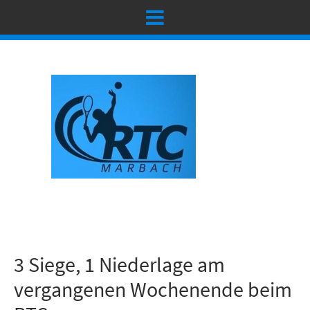
3 Siege, 1 Niederlage am
vergangenen Wochenende beim