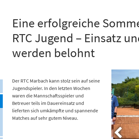
Eine erfolgreiche Somm
RTC Jugend – Einsatz un
werden belohnt
Der RTC Marbach kann stolz sein auf seine
Jugendspieler. In den letzten Wochen
waren die Mannschaftsspieler und
Betreuer teils im Dauereinsatz und
lieferten sich umkämpfte und spannende
Matches auf sehr gutem Niveau.