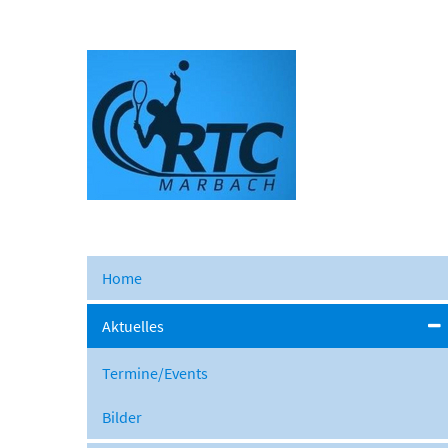
Home
Aktuelles
Termine/Events
Bilder