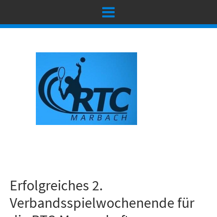
Erfolgreiches 2.
Verbandsspielwochenende für