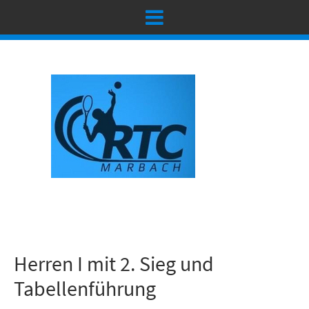
Herren I mit 2. Sieg und
Tabellenführung