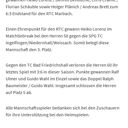
Florian Schäuble sowie Holger Plänich / Andreas Brett zum
6:3 Endstand für den RTC Marbach.
Einen Ehrenpunkt für den RTC gewann Heiko Lorenz im
Matchtiebreak bei den Herren 50 gegen die SPG TC
Ingelfingen/Niedernhall/Weissach. Somit belegt diese
Mannschaft den 3. Platz.
Gegen den TC Bad Friedrichshall verloren die Herren 60 ihr
letztes Spiel mit 3:6 in dieser Saison. Punkte gewannen Ralf
Ulmer und Guido Wahl im Einzel sowie das Doppel Ralph
Baumeister / Guido Wahl. Insgesamt schlossen die Herren
auf Platz 5 ab.
Alle Mannschaftsspieler bedanken sich bei den Zuschauern
für ihre Unterstützung bei den Heimspielen.