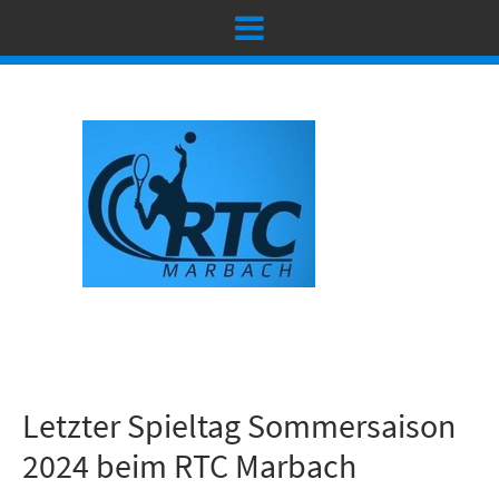
Letzter Spieltag Sommersaison
2024 beim RTC Marbach