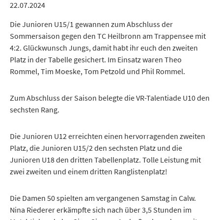
22.07.2024
Die Junioren U15/1 gewannen zum Abschluss der
Sommersaison gegen den TC Heilbronn am Trappensee mit
4:2. Glückwunsch Jungs, damit habt ihr euch den zweiten
Platz in der Tabelle gesichert. Im Einsatz waren Theo
Rommel, Tim Moeske, Tom Petzold und Phil Rommel.
Zum Abschluss der Saison belegte die VR-Talentiade U10 den
sechsten Rang.
Die Junioren U12 erreichten einen hervorragenden zweiten
Platz, die Junioren U15/2 den sechsten Platz und die
Junioren U18 den dritten Tabellenplatz. Tolle Leistung mit
zwei zweiten und einem dritten Ranglistenplatz!
Die Damen 50 spielten am vergangenen Samstag in Calw.
Nina Riederer erkämpfte sich nach über 3,5 Stunden im