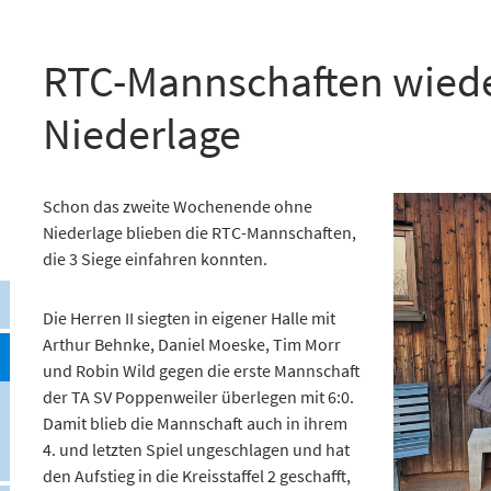
RTC-Mannschaften wied
Niederlage
Schon das zweite Wochenende ohne
Niederlage blieben die RTC-Mannschaften,
die 3 Siege einfahren konnten.
Die Herren II siegten in eigener Halle mit
Arthur Behnke, Daniel Moeske, Tim Morr
und Robin Wild gegen die erste Mannschaft
der TA SV Poppenweiler überlegen mit 6:0.
Damit blieb die Mannschaft auch in ihrem
4. und letzten Spiel ungeschlagen und hat
den Aufstieg in die Kreisstaffel 2 geschafft,