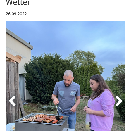
Wetter
26.09.2022