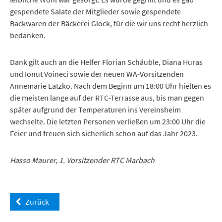
gespendete Salate der Mitglieder sowie gespendete
Backwaren der Bäckerei Glock, für die wir uns recht herzlich
bedanken.
Dank gilt auch an die Helfer Florian Schäuble, Diana Huras
und Ionut Voineci sowie der neuen WA-Vorsitzenden
Annemarie Latzko. Nach dem Beginn um 18:00 Uhr hielten es
die meisten lange auf der RTC-Terrasse aus, bis man gegen
später aufgrund der Temperaturen ins Vereinsheim
wechselte. Die letzten Personen verließen um 23:00 Uhr die
Feier und freuen sich sicherlich schon auf das Jahr 2023.
Hasso Maurer, 1. Vorsitzender RTC Marbach
Zurück