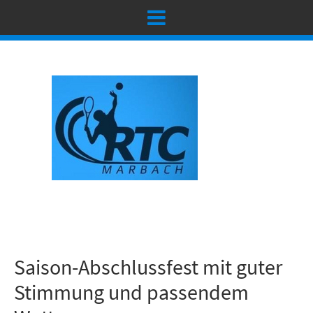
Saison-Abschlussfest mit guter
Stimmung und passendem