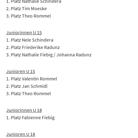
1. Platz Nathalie Schindera
2. Platz Tim Moeske
3. Platz Theo Rommel
Juniorinnen U 15
1. Platz Nele Schindera
2. Platz Friederike Radunz
3. Platz Nathalie Fiebig / Johanna Radunz
Junioren U 15
1. Platz Valentin Rommel
2. Platz Jan Schmidl
3. Platz Theo Rommel
Juniorinnen U 18
1. Platz Fabienne Fiebig
Junioren U 18