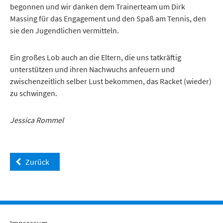
begonnen und wir danken dem Trainerteam um Dirk
Massing für das Engagement und den Spaß am Tennis, den
sie den Jugendlichen vermitteln.
Ein großes Lob auch an die Eltern, die uns tatkräftig
unterstützen und ihren Nachwuchs anfeuern und
zwischenzeitlich selber Lust bekommen, das Racket (wieder)
zu schwingen.
Jessica Rommel
Zurück