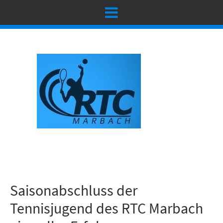
Saisonabschluss der
Tennisjugend des RTC Marbach