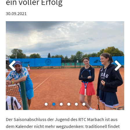
ein voller Erfolg
30.09.2021
Der Saisonabschluss der Jugend des RTC Marbach ist aus
dem Kalender nicht mehr wegzudenken: traditionell findet