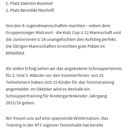
1. Platz Valentin Rommel
2. Platz Benedikt Neuhoff.
Von den 8 Jugendmannschaften machten - neben dem
Gruppensieger Midcourt - die Kids Cup U 12 Mannschaft und
die Juniorinnen U 18 unangefochten den Aufstieg perfekt.
Die übrigen Mannschaften erreichten gute Plätze im
Mittelfeld.
Als vollen Erfolg sehen wir das angebotene Schnuppertennis
für 2. Und 3. Klässler vor den Sommerferien: von 25
Teilnehmern haben sich 15 Kinder für das Tennistraining
angemeldet. Im Oktober wird es deshalb ein
Schnuppertraining für Kindergartenkinder Jahrgang
2015/16 geben.
Wir freuen uns auf eine spannende Wintersaison. Das
Training in der RTC eigenen Tennishalle hat bereits