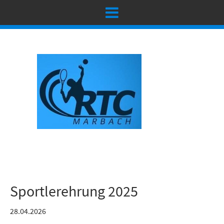
Sportlerehrung 2025
28.04.2026