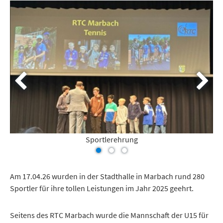
Sportlerehrung
Am 17.04.26 wurden in der Stadthalle in Marbach rund 280
Sportler für ihre tollen Leistungen im Jahr 2025 geehrt.
Seitens des RTC Marbach wurde die Mannschaft der U15 für