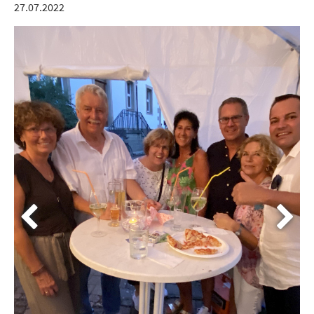
27.07.2022