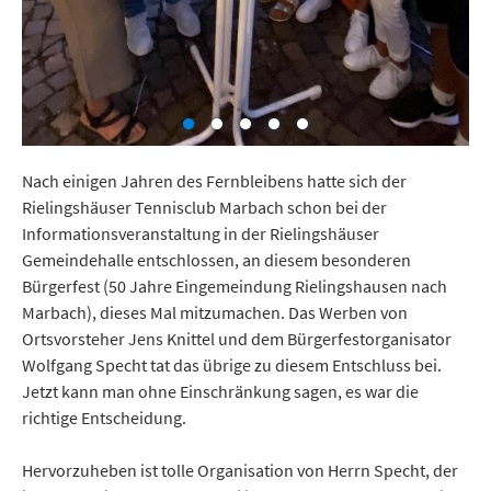
Nach einigen Jahren des Fernbleibens hatte sich der
Rielingshäuser Tennisclub Marbach schon bei der
Informationsveranstaltung in der Rielingshäuser
Gemeindehalle entschlossen, an diesem besonderen
Bürgerfest (50 Jahre Eingemeindung Rielingshausen nach
Marbach), dieses Mal mitzumachen. Das Werben von
Ortsvorsteher Jens Knittel und dem Bürgerfestorganisator
Wolfgang Specht tat das übrige zu diesem Entschluss bei.
Jetzt kann man ohne Einschränkung sagen, es war die
richtige Entscheidung.
Hervorzuheben ist tolle Organisation von Herrn Specht, der