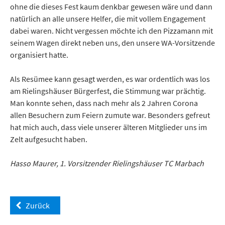
ohne die dieses Fest kaum denkbar gewesen wäre und dann
natürlich an alle unsere Helfer, die mit vollem Engagement
dabei waren. Nicht vergessen möchte ich den Pizzamann mit
seinem Wagen direkt neben uns, den unsere WA-Vorsitzende
organisiert hatte.
Als Resümee kann gesagt werden, es war ordentlich was los
am Rielingshäuser Bürgerfest, die Stimmung war prächtig.
Man konnte sehen, dass nach mehr als 2 Jahren Corona
allen Besuchern zum Feiern zumute war. Besonders gefreut
hat mich auch, dass viele unserer älteren Mitglieder uns im
Zelt aufgesucht haben.
Hasso Maurer, 1. Vorsitzender Rielingshäuser TC Marbach
Zurück