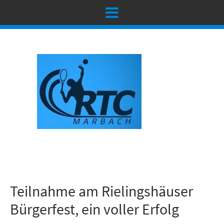
Teilnahme am Rielingshäuser
Bürgerfest, ein voller Erfolg