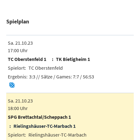
Spielplan
Sa. 21.10.23
17:00 Uhr
TC Oberstenfeld 1
TK Bietigheim 1
TC Oberstenfeld
3:3
// Sätze / Games:
7:7 / 56:53
Sa. 21.10.23
18:00 Uhr
SPG Brettachtal/Scheppach 1
Rielingshäuser-TC-Marbach 1
Rielingshäuser-TC-Marbach