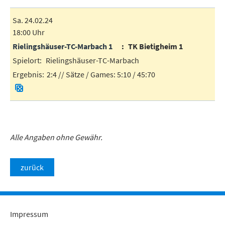
Sa. 24.02.24
18:00 Uhr
Rielingshäuser-TC-Marbach 1
TK Bietigheim 1
Rielingshäuser-TC-Marbach
2:4
// Sätze / Games:
5:10 / 45:70
Alle Angaben ohne Gewähr.
zurück
Impressum