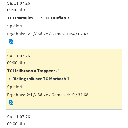
Sa. 11.07.26
09:00 Uhr
TC Obersulm 1
TC Lauffen 2
5:1
// Sätze / Games:
10:4 / 62:42
Sa. 11.07.26
09:00 Uhr
TC Heilbronn a.Trappens. 1
Rielingshäuser-TC-Marbach 1
2:4
// Sätze / Games:
4:10 / 34:68
Sa. 11.07.26
09:00 Uhr