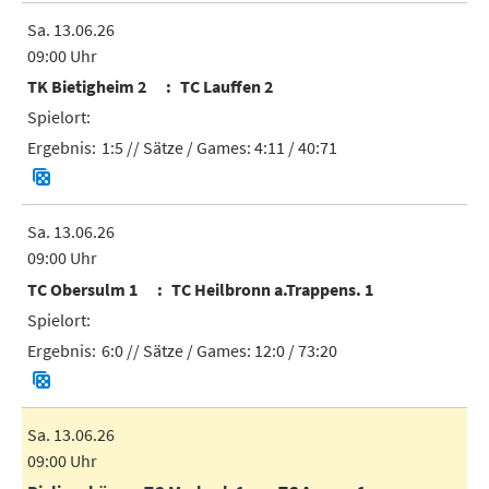
Sa. 13.06.26
09:00 Uhr
TK Bietigheim 2
TC Lauffen 2
1:5
// Sätze / Games:
4:11 / 40:71
Sa. 13.06.26
09:00 Uhr
TC Obersulm 1
TC Heilbronn a.Trappens. 1
6:0
// Sätze / Games:
12:0 / 73:20
Sa. 13.06.26
09:00 Uhr