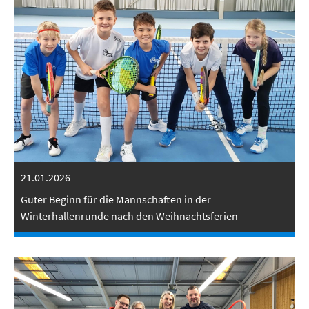
21.01.2026
Guter Beginn für die Mannschaften in der
Winterhallenrunde nach den Weihnachtsferien