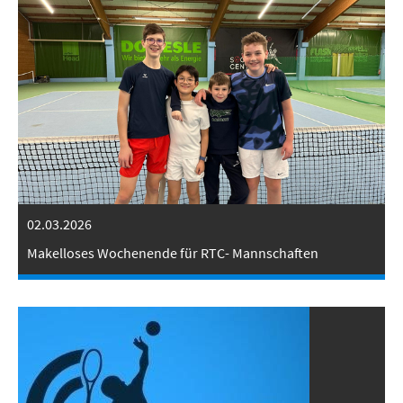
02.03.2026
Makelloses Wochenende für RTC- Mannschaften