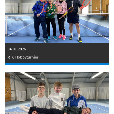
04.01.2026
RTC Hobbyturnier