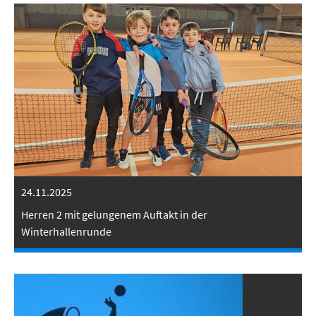
24.11.2025
Herren 2 mit gelungenem Auftakt in der
Winterhallenrunde