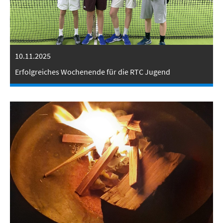
10.11.2025
Erfolgreiches Wochenende für die RTC Jugend