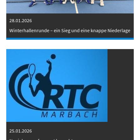
28.01.2026
Winterhallenrunde – ein Sieg und eine knappe Niederlage
25.01.2026