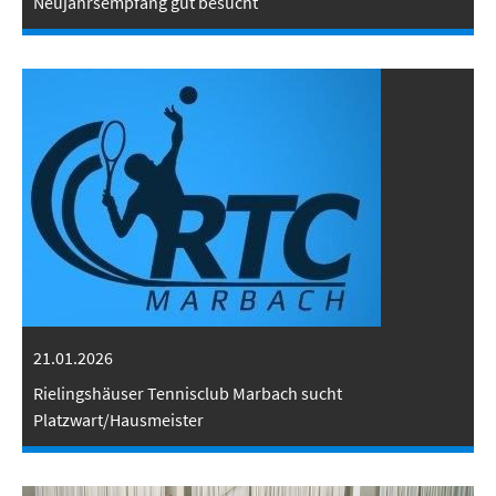
Neujahrsempfang gut besucht
21.01.2026
Rielingshäuser Tennisclub Marbach sucht
Platzwart/Hausmeister