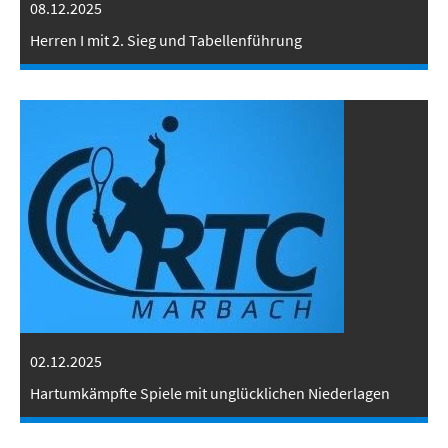
08.12.2025
Herren I mit 2. Sieg und Tabellenführung
02.12.2025
Hartumkämpfte Spiele mit unglücklichen Niederlagen