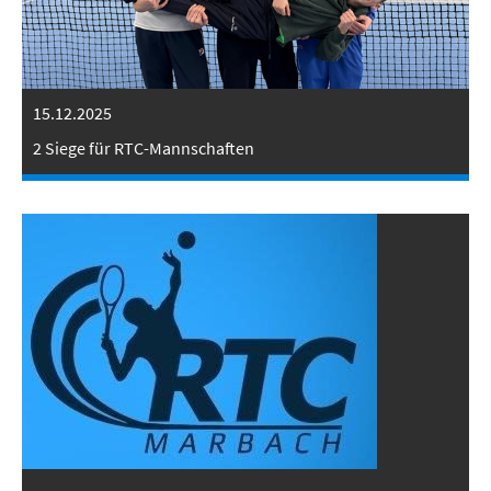
15.12.2025
2 Siege für RTC-Mannschaften