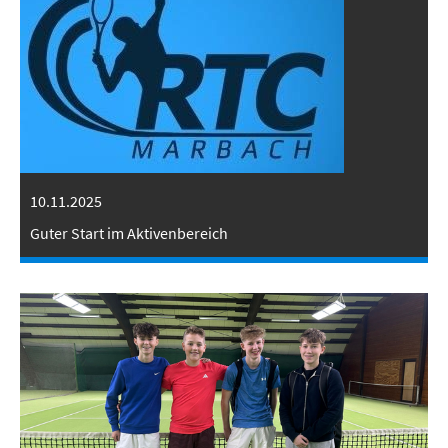
10.11.2025
Guter Start im Aktivenbereich