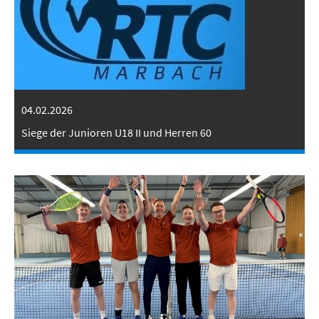
04.02.2026
Siege der Junioren U18 II und Herren 60