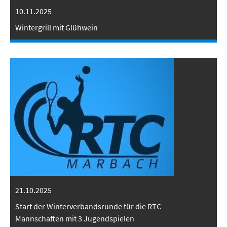
10.11.2025
Wintergrill mit Glühwein
21.10.2025
Start der Winterverbandsrunde für die RTC-
Mannschaften mit 3 Jugendspielen